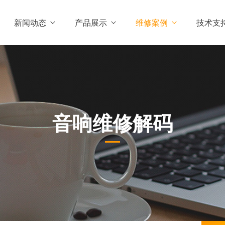
新闻动态
产品展示
维修案例
技术支
音响维修解码