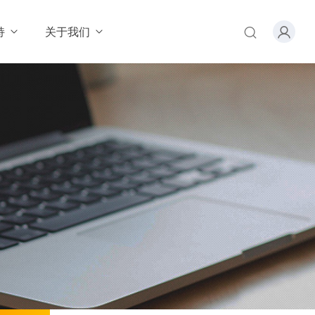
持
关于我们